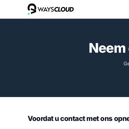
Neem 
Ge
Voordat u contact met ons opn