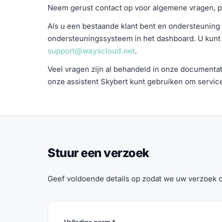
Neem gerust contact op voor algemene vragen, p
Als u een bestaande klant bent en ondersteuning 
ondersteuningssysteem in het dashboard. U kunt
support@wayscloud.net
.
Veel vragen zijn al behandeld in onze documenta
onze assistent Skybert kunt gebruiken om servic
Stuur een verzoek
Geef voldoende details op zodat we uw verzoek 