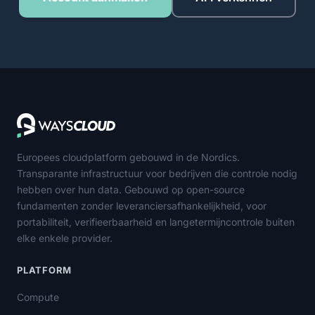
Europees cloudplatform gebouwd in de Nordics.
Transparante infrastructuur voor bedrijven die controle nodig
hebben over hun data. Gebouwd op open-source
fundamenten zonder leveranciersafhankelijkheid, voor
portabiliteit, verifieerbaarheid en langetermijncontrole buiten
elke enkele provider.
PLATFORM
Compute