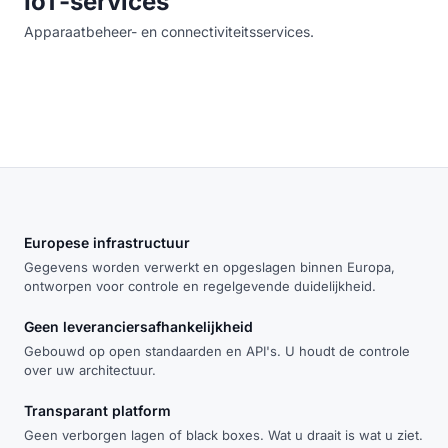
IoT-services
Apparaatbeheer- en connectiviteitsservices.
Europese infrastructuur
Gegevens worden verwerkt en opgeslagen binnen Europa,
ontworpen voor controle en regelgevende duidelijkheid.
Geen leveranciersafhankelijkheid
Gebouwd op open standaarden en API's. U houdt de controle
over uw architectuur.
Transparant platform
Geen verborgen lagen of black boxes. Wat u draait is wat u ziet.