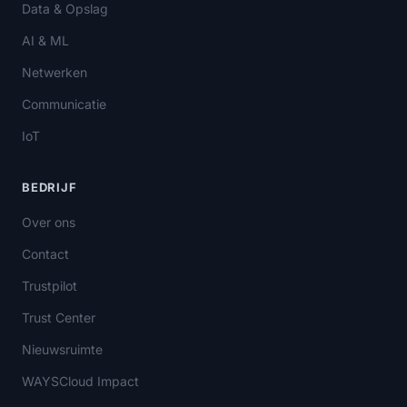
Data & Opslag
AI & ML
Netwerken
Communicatie
IoT
BEDRIJF
Over ons
Contact
Trustpilot
Trust Center
Nieuwsruimte
WAYSCloud Impact