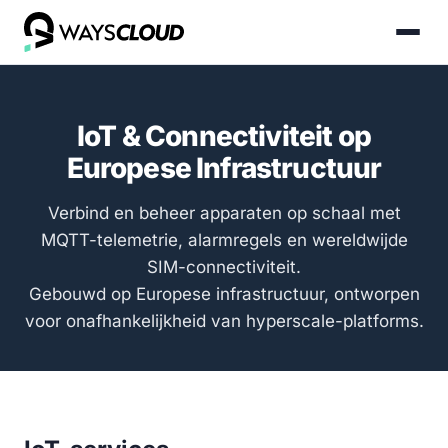
IoT & Connectiviteit op
Europese Infrastructuur
Verbind en beheer apparaten op schaal met
MQTT-telemetrie, alarmregels en wereldwijde
SIM-connectiviteit.
Gebouwd op Europese infrastructuur, ontworpen
voor onafhankelijkheid van hyperscale-platforms.