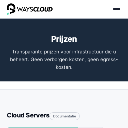
Prijzen
Transparante prijzen voor infrastructuur die u
beheert. Geen verborgen kosten, geen egress-
kosten.
Cloud Servers
Documentatie