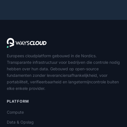
Europees cloudplatform gebouwd in de Nordics.
Transparante infrastructuur voor bedrijven die controle nodig
hebben over hun data. Gebouwd op open-source
fundamenten zonder leveranciersafhankelijkheid, voor
portabiliteit, verifieerbaarheid en langetermijncontrole buiten
elke enkele provider.
PLATFORM
Compute
Data & Opslag