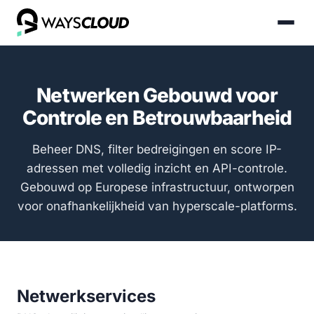
Netwerken Gebouwd voor
Controle en Betrouwbaarheid
Beheer DNS, filter bedreigingen en score IP-
adressen met volledig inzicht en API-controle.
Gebouwd op Europese infrastructuur, ontworpen
voor onafhankelijkheid van hyperscale-platforms.
Netwerkservices