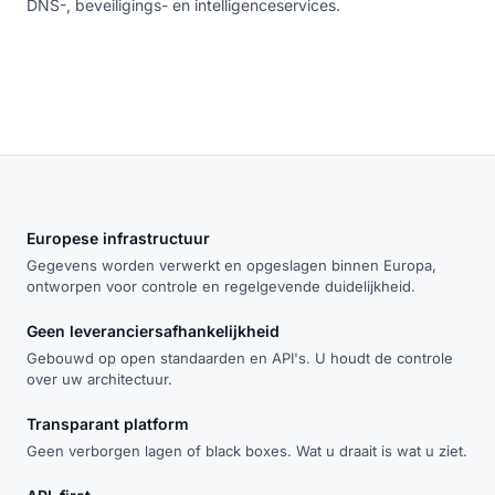
DNS-, beveiligings- en intelligenceservices.
Europese infrastructuur
Gegevens worden verwerkt en opgeslagen binnen Europa,
ontworpen voor controle en regelgevende duidelijkheid.
Geen leveranciersafhankelijkheid
Gebouwd op open standaarden en API's. U houdt de controle
over uw architectuur.
Transparant platform
Geen verborgen lagen of black boxes. Wat u draait is wat u ziet.