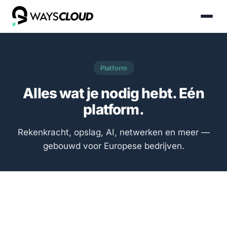
Platform
Alles wat je nodig hebt. Eén
platform.
Rekenkracht, opslag, AI, netwerken en meer —
gebouwd voor Europese bedrijven.