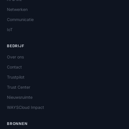
Netwerken
Communicatie
IoT
BEDRIJF
Over ons
Contact
Trustpilot
Trust Center
Nieuwsruimte
WAYSCloud Impact
BRONNEN